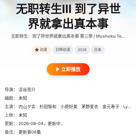
无职转生Ⅲ 到了异世
界就拿出真本事
无职转生：到了异世界就拿出真本事 第三季 / Mushoku Tensei: Jobless Reincarnation Season 3
动漫
日韩动漫
2026
日本
立即播放
导演：
涩谷亮介
编剧：
未知
主演：
内山夕实
/
杉田智和
/
小原好美
/
茅野爱衣
/
金元寿子
/
Lynn
/
上映：
未知
更新：
2026-08-04，更新中..
备注：
更新第06集