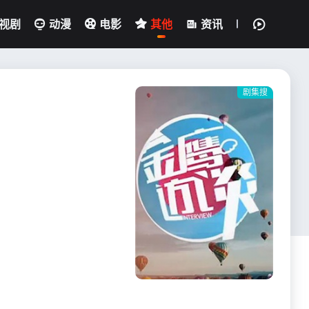
视剧
动漫
电影
其他
资讯
剧集搜