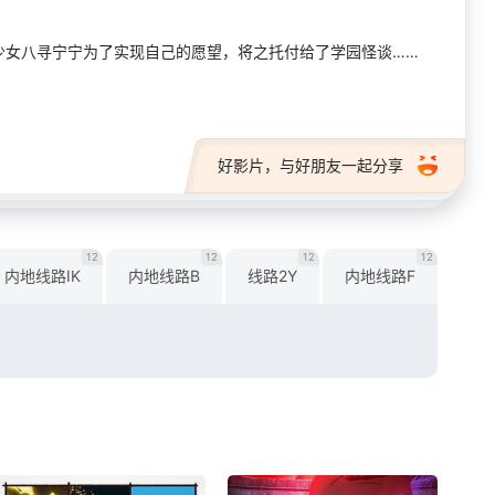
少女八寻宁宁为了实现自己的愿望，将之托付给了学园怪谈……
好影片，与好朋友一起分享
12
12
12
12
内地线路IK
内地线路B
线路2Y
内地线路F